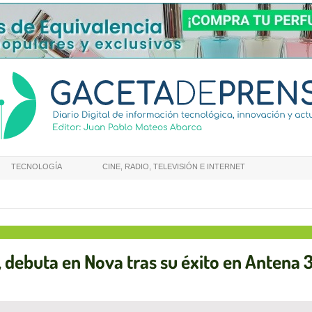
TECNOLOGÍA
CINE, RADIO, TELEVISIÓN E INTERNET
a, debuta en Nova tras su éxito en Antena 