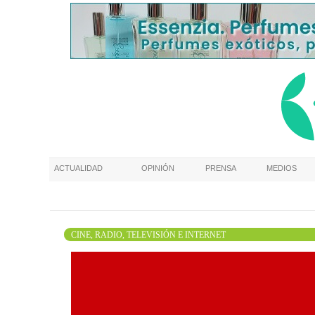
ACTUALIDAD
OPINIÓN
PRENSA
MEDIOS
CINE, RADIO, TELEVISIÓN E INTERNET