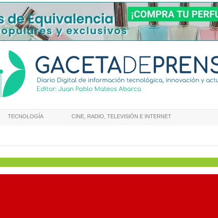
TECNOLOGÍA
CINE, RADIO, TELEVISIÓN E INTERNET