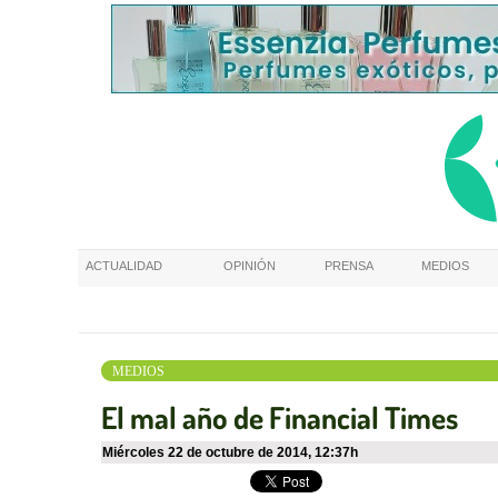
ACTUALIDAD
OPINIÓN
PRENSA
MEDIOS
MEDIOS
El mal año de Financial Times
miércoles 22 de octubre de 2014
,
12:37h