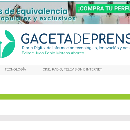
TECNOLOGÍA
CINE, RADIO, TELEVISIÓN E INTERNET