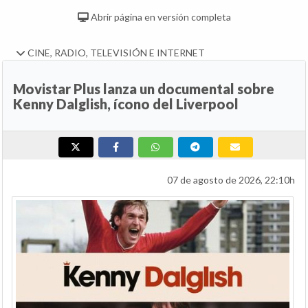
Abrir página en versión completa
CINE, RADIO, TELEVISIÓN E INTERNET
Movistar Plus lanza un documental sobre
Kenny Dalglish, ícono del Liverpool
07 de agosto de 2026, 22:10h