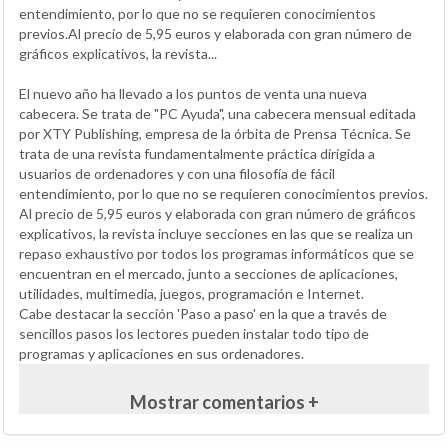
entendimiento, por lo que no se requieren conocimientos
previos.Al precio de 5,95 euros y elaborada con gran número de
gráficos explicativos, la revista...
El nuevo año ha llevado a los puntos de venta una nueva
cabecera. Se trata de "PC Ayuda", una cabecera mensual editada
por XTY Publishing, empresa de la órbita de Prensa Técnica. Se
trata de una revista fundamentalmente práctica dirigida a
usuarios de ordenadores y con una filosofía de fácil
entendimiento, por lo que no se requieren conocimientos previos.
Al precio de 5,95 euros y elaborada con gran número de gráficos
explicativos, la revista incluye secciones en las que se realiza un
repaso exhaustivo por todos los programas informáticos que se
encuentran en el mercado, junto a secciones de aplicaciones,
utilidades, multimedia, juegos, programación e Internet.
Cabe destacar la sección 'Paso a paso' en la que a través de
sencillos pasos los lectores pueden instalar todo tipo de
programas y aplicaciones en sus ordenadores.
Mostrar comentarios +