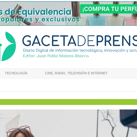
TECNOLOGÍA
CINE, RADIO, TELEVISIÓN E INTERNET