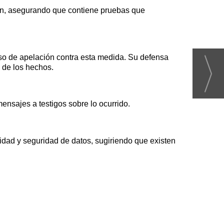
ejón, asegurando que contiene pruebas que
rso de apelación contra esta medida. Su defensa
a de los hechos.
nsajes a testigos sobre lo ocurrido.
idad y seguridad de datos, sugiriendo que existen