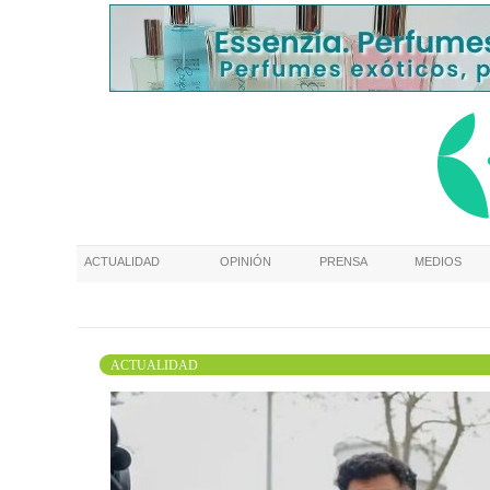
ACTUALIDAD
OPINIÓN
PRENSA
MEDIOS
ACTUALIDAD