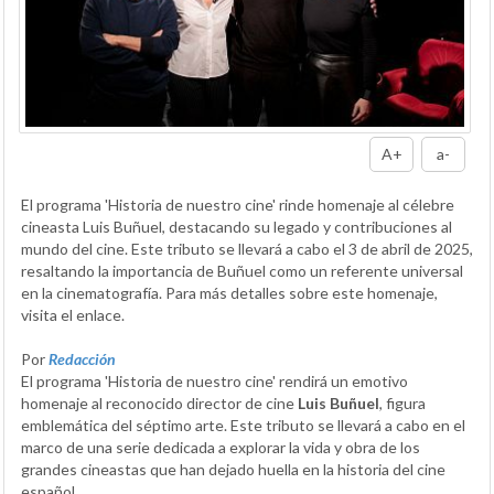
A+
a-
El programa 'Historia de nuestro cine' rinde homenaje al célebre
cineasta Luis Buñuel, destacando su legado y contribuciones al
mundo del cine. Este tributo se llevará a cabo el 3 de abril de 2025,
resaltando la importancia de Buñuel como un referente universal
en la cinematografía. Para más detalles sobre este homenaje,
visita el enlace.
Por
Redacción
El programa 'Historia de nuestro cine' rendirá un emotivo
homenaje al reconocido director de cine
Luis Buñuel
, figura
emblemática del séptimo arte. Este tributo se llevará a cabo en el
marco de una serie dedicada a explorar la vida y obra de los
grandes cineastas que han dejado huella en la historia del cine
español.