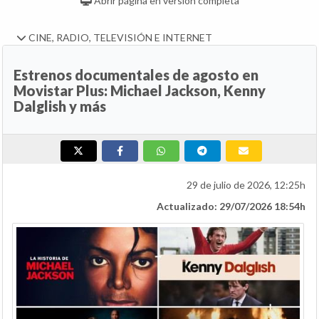
Abrir página en versión completa
CINE, RADIO, TELEVISIÓN E INTERNET
Estrenos documentales de agosto en
Movistar Plus: Michael Jackson, Kenny
Dalglish y más
29 de julio de 2026, 12:25h
Actualizado: 29/07/2026 18:54h