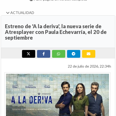
ACTUALIDAD
Estreno de 'A la deriva', la nueva serie de
Atresplayer con Paula Echevarría, el 20 de
septiembre
22 de julio de 2026, 22:34h