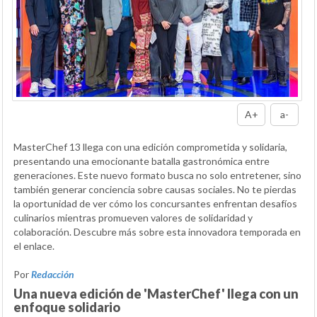
A+
a-
MasterChef 13 llega con una edición comprometida y solidaria,
presentando una emocionante batalla gastronómica entre
generaciones. Este nuevo formato busca no solo entretener, sino
también generar conciencia sobre causas sociales. No te pierdas
la oportunidad de ver cómo los concursantes enfrentan desafíos
culinarios mientras promueven valores de solidaridad y
colaboración. Descubre más sobre esta innovadora temporada en
el enlace.
Por
Redacción
Una nueva edición de 'MasterChef' llega con un
enfoque solidario