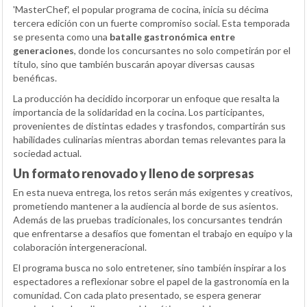
'MasterChef', el popular programa de cocina, inicia su décima
tercera edición con un fuerte compromiso social. Esta temporada
se presenta como una
batalle gastronómica entre
generaciones
, donde los concursantes no solo competirán por el
título, sino que también buscarán apoyar diversas causas
benéficas.
La producción ha decidido incorporar un enfoque que resalta la
importancia de la solidaridad en la cocina. Los participantes,
provenientes de distintas edades y trasfondos, compartirán sus
habilidades culinarias mientras abordan temas relevantes para la
sociedad actual.
Un formato renovado y lleno de sorpresas
En esta nueva entrega, los retos serán más exigentes y creativos,
prometiendo mantener a la audiencia al borde de sus asientos.
Además de las pruebas tradicionales, los concursantes tendrán
que enfrentarse a desafíos que fomentan el trabajo en equipo y la
colaboración intergeneracional.
El programa busca no solo entretener, sino también inspirar a los
espectadores a reflexionar sobre el papel de la gastronomía en la
comunidad. Con cada plato presentado, se espera generar