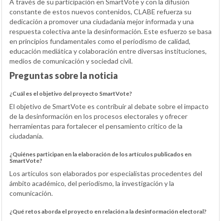
A través de su participación en SmartVote y con la difusión
constante de estos nuevos contenidos, CLABE refuerza su
dedicación a promover una ciudadanía mejor informada y una
respuesta colectiva ante la desinformación. Este esfuerzo se basa
en principios fundamentales como el periodismo de calidad,
educación mediática y colaboración entre diversas instituciones,
medios de comunicación y sociedad civil.
Preguntas sobre la noticia
¿Cuál es el objetivo del proyecto SmartVote?
El objetivo de SmartVote es contribuir al debate sobre el impacto
de la desinformación en los procesos electorales y ofrecer
herramientas para fortalecer el pensamiento crítico de la
ciudadanía.
¿Quiénes participan en la elaboración de los artículos publicados en
SmartVote?
Los artículos son elaborados por especialistas procedentes del
ámbito académico, del periodismo, la investigación y la
comunicación.
¿Qué retos aborda el proyecto en relación a la desinformación electoral?