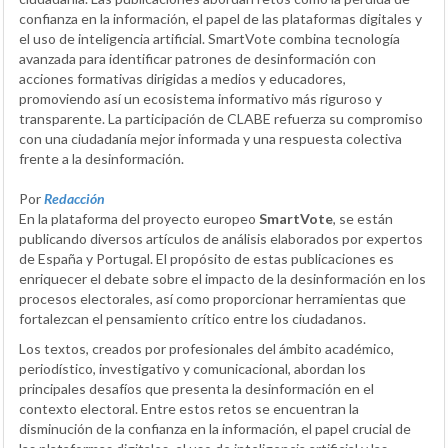
confianza en la información, el papel de las plataformas digitales y
el uso de inteligencia artificial. SmartVote combina tecnología
avanzada para identificar patrones de desinformación con
acciones formativas dirigidas a medios y educadores,
promoviendo así un ecosistema informativo más riguroso y
transparente. La participación de CLABE refuerza su compromiso
con una ciudadanía mejor informada y una respuesta colectiva
frente a la desinformación.
Por
Redacción
En la plataforma del proyecto europeo
SmartVote
, se están
publicando diversos artículos de análisis elaborados por expertos
de España y Portugal. El propósito de estas publicaciones es
enriquecer el debate sobre el impacto de la desinformación en los
procesos electorales, así como proporcionar herramientas que
fortalezcan el pensamiento crítico entre los ciudadanos.
Los textos, creados por profesionales del ámbito académico,
periodístico, investigativo y comunicacional, abordan los
principales desafíos que presenta la desinformación en el
contexto electoral. Entre estos retos se encuentran la
disminución de la confianza en la información, el papel crucial de