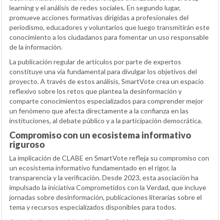
learning y el análisis de redes sociales. En segundo lugar,
promueve acciones formativas dirigidas a profesionales del
periodismo, educadores y voluntarios que luego transmitirán este
conocimiento a los ciudadanos para fomentar un uso responsable
de la información.
La publicación regular de artículos por parte de expertos
constituye una vía fundamental para divulgar los objetivos del
proyecto. A través de estos análisis, SmartVote crea un espacio
reflexivo sobre los retos que plantea la desinformación y
comparte conocimientos especializados para comprender mejor
un fenómeno que afecta directamente a la confianza en las
instituciones, al debate público y a la participación democrática.
Compromiso con un ecosistema informativo
riguroso
La implicación de CLABE en SmartVote refleja su compromiso con
un ecosistema informativo fundamentado en el rigor, la
transparencia y la verificación. Desde 2023, esta asociación ha
impulsado la iniciativa Comprometidos con la Verdad, que incluye
jornadas sobre desinformación, publicaciones literarias sobre el
tema y recursos especializados disponibles para todos.