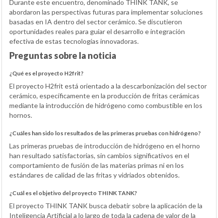
Durante este encuentro, denominado THINK TANK, se
abordaron las perspectivas futuras para implementar soluciones
basadas en IA dentro del sector cerámico. Se discutieron
oportunidades reales para guiar el desarrollo e integración
efectiva de estas tecnologías innovadoras.
Preguntas sobre la noticia
¿Qué es el proyecto H2frit?
El proyecto H2frit está orientado a la descarbonización del sector
cerámico, específicamente en la producción de fritas cerámicas
mediante la introducción de hidrógeno como combustible en los
hornos.
¿Cuáles han sido los resultados de las primeras pruebas con hidrógeno?
Las primeras pruebas de introducción de hidrógeno en el horno
han resultado satisfactorias, sin cambios significativos en el
comportamiento de fusión de las materias primas ni en los
estándares de calidad de las fritas y vidriados obtenidos.
¿Cuál es el objetivo del proyecto THINK TANK?
El proyecto THINK TANK busca debatir sobre la aplicación de la
Inteligencia Artificial a lo largo de toda la cadena de valor de la