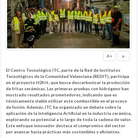
A+
a-
El Centro Tecnológico ITC, parte de la Red de Institutos
Tecnológicos de la Comunidad Valenciana (REDIT), participa
en el proyecto H2frit, que busca descarbonizar la producción
de fritas cerámicas. Las primeras pruebas con hidrógeno han
mostrado resultados prometedores, indicando que es
técnicamente viable utilizar este combustible en el proceso
de fusión. Además, ITC ha organizado un debate sobre la
aplicación de la Inteligencia Artificial en la industria cerámica,
explorando su potencial a lo largo de toda la cadena de valor.
Este enfoque innovador destaca el compromiso del sector
por avanzar hacia prácticas más sostenibles y eficientes.