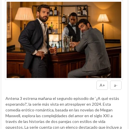
A+
a-
Antena 3 estrena mañana el segundo episodio de ‘¿A qué estás
esperando?’, la serie más vista en atresplayer en 2024. Esta
comedia erótico-romántica, basada en las novelas de Megan
Maxwell, explora las complejidades del amor en el siglo XXI a
través de las historias de dos parejas con estilos de vida
opuestos. La serie cuenta con un elenco destacado que incluye a