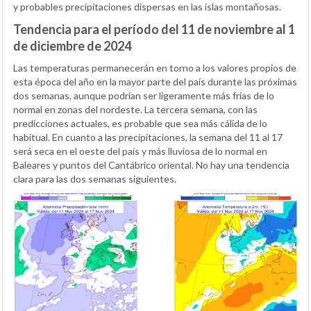
y probables precipitaciones dispersas en las islas montañosas.
Tendencia para el período del 11 de noviembre al 1
de diciembre de 2024
Las temperaturas permanecerán en torno a los valores propios de
esta época del año en la mayor parte del país durante las próximas
dos semanas, aunque podrían ser ligeramente más frías de lo
normal en zonas del nordeste. La tercera semana, con las
predicciones actuales, es probable que sea más cálida de lo
habitual. En cuanto a las precipitaciones, la semana del 11 al 17
será seca en el oeste del país y más lluviosa de lo normal en
Baleares y puntos del Cantábrico oriental. No hay una tendencia
clara para las dos semanas siguientes.