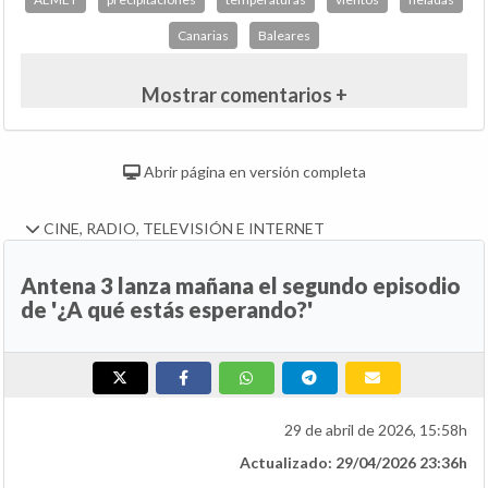
Canarias
Baleares
Mostrar comentarios +
Abrir página en versión completa
CINE, RADIO, TELEVISIÓN E INTERNET
Antena 3 lanza mañana el segundo episodio
de '¿A qué estás esperando?'
29 de abril de 2026, 15:58h
Actualizado: 29/04/2026 23:36h