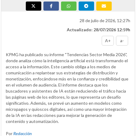
28 de julio de 2026, 12:27h
Actualizado: 28/07/2026 12:59h
A+
a-
KPMG ha publicado su informe "Tendencias Sector Media 2026",
donde analiza cómo la inteligencia artificial está transformando el
acceso a la información. Este cambio obliga a los medios de
comunicación a replantear sus estrategias de distribución y
monetización, enfocándose más en la confianza y credibilidad que
en el volumen de audiencia. El informe destaca que los
buscadores y asistentes de IA están reduciendo el tráfico hacia
las páginas web de los editores, lo que representa un desafío
significativo. Además, se prevé un aumento en modelos como
micropagos y quioscos digitales, así como una mayor integración
de la IA en las redacciones para mejorar la generación de
contenido y automatización.
Por
Redacción