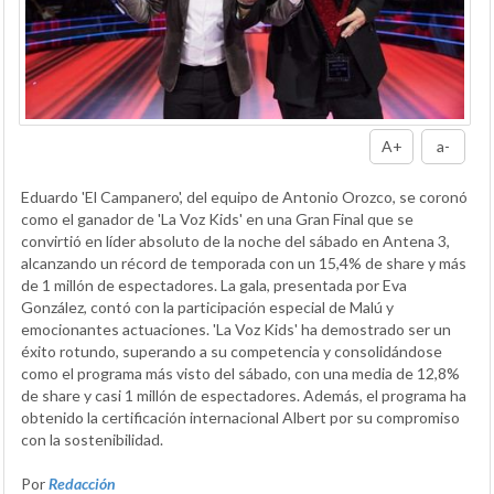
A+
a-
Eduardo 'El Campanero', del equipo de Antonio Orozco, se coronó
como el ganador de 'La Voz Kids' en una Gran Final que se
convirtió en líder absoluto de la noche del sábado en Antena 3,
alcanzando un récord de temporada con un 15,4% de share y más
de 1 millón de espectadores. La gala, presentada por Eva
González, contó con la participación especial de Malú y
emocionantes actuaciones. 'La Voz Kids' ha demostrado ser un
éxito rotundo, superando a su competencia y consolidándose
como el programa más visto del sábado, con una media de 12,8%
de share y casi 1 millón de espectadores. Además, el programa ha
obtenido la certificación internacional Albert por su compromiso
con la sostenibilidad.
Por
Redacción