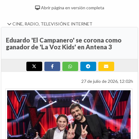
Abrir página en versión completa
CINE, RADIO, TELEVISIÓN E INTERNET
Eduardo 'El Campanero' se corona como
ganador de 'La Voz Kids' en Antena 3
27 de julio de 2026, 12:02h