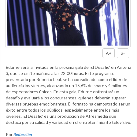
A+
a-
Edurne será la invitada en la próxima gala de 'El Desafío' en Antena
3, que se emite mañana a las 22:00 horas. Este programa,
presentado por Roberto Leal, se ha consolidado como el líder de
audiencia los viernes, alcanzando un 15,6% de share y 4 millones
de espectadores únicos. En esta gala, Edurne enfrentará un
desafío y evaluará a los concursantes, quienes deberán superar
diversas pruebas emocionantes. El formato ha demostrado ser un
éxito entre todos los públicos, especialmente entre los más
jóvenes. 'El Desafío' es una producción de Atresmedia que
destaca por su calidad y variedad en el entretenimiento televisivo.
Por
Redacción