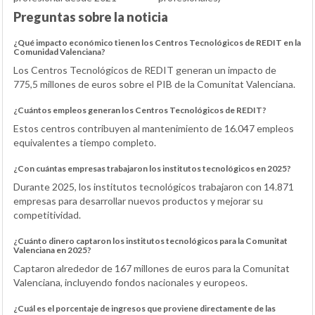
Preguntas sobre la noticia
¿Qué impacto económico tienen los Centros Tecnológicos de REDIT en la
Comunidad Valenciana?
Los Centros Tecnológicos de REDIT generan un impacto de
775,5 millones de euros sobre el PIB de la Comunitat Valenciana.
¿Cuántos empleos generan los Centros Tecnológicos de REDIT?
Estos centros contribuyen al mantenimiento de 16.047 empleos
equivalentes a tiempo completo.
¿Con cuántas empresas trabajaron los institutos tecnológicos en 2025?
Durante 2025, los institutos tecnológicos trabajaron con 14.871
empresas para desarrollar nuevos productos y mejorar su
competitividad.
¿Cuánto dinero captaron los institutos tecnológicos para la Comunitat
Valenciana en 2025?
Captaron alrededor de 167 millones de euros para la Comunitat
Valenciana, incluyendo fondos nacionales y europeos.
¿Cuál es el porcentaje de ingresos que proviene directamente de las