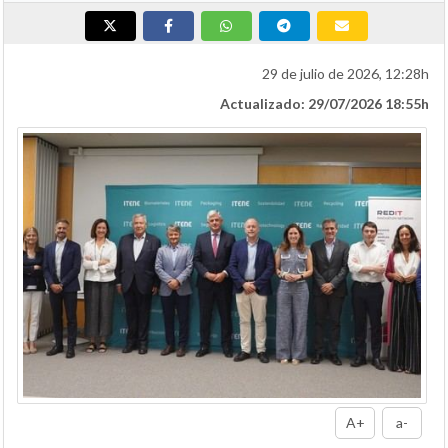
29 de julio de 2026, 12:28h
Actualizado: 29/07/2026 18:55h
A+
a-