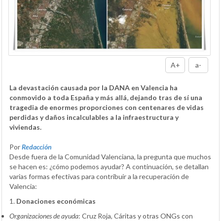
A+
a-
La devastación causada por la DANA en Valencia ha
conmovido a toda España y más allá, dejando tras de sí una
tragedia de enormes proporciones con centenares de vidas
perdidas y daños incalculables a la infraestructura y
viviendas.
Por
Redacción
Desde fuera de la Comunidad Valenciana, la pregunta que muchos
se hacen es: ¿cómo podemos ayudar? A continuación, se detallan
varias formas efectivas para contribuir a la recuperación de
Valencia:
1.
Donaciones económicas
Organizaciones de ayuda
:
Cruz Roja, Cáritas y otras ONGs con