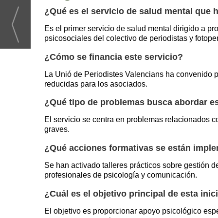
¿Qué es el servicio de salud mental que 
Es el primer servicio de salud mental dirigido a 
psicosociales del colectivo de periodistas y fotoper
¿Cómo se financia este servicio?
La Unió de Periodistes Valencians ha convenido pr
reducidas para los asociados.
¿Qué tipo de problemas busca abordar es
El servicio se centra en problemas relacionados co
graves.
¿Qué acciones formativas se están impl
Se han activado talleres prácticos sobre gestión d
profesionales de psicología y comunicación.
¿Cuál es el objetivo principal de esta inic
El objetivo es proporcionar apoyo psicológico esp