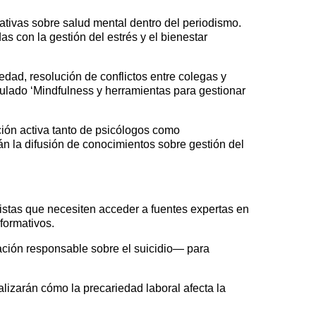
ativas sobre salud mental dentro del periodismo.
con la gestión del estrés y el bienestar
edad, resolución de conflictos entre colegas y
tulado ‘Mindfulness y herramientas para gestionar
ión activa tanto de psicólogos como
án la difusión de conocimientos sobre gestión del
istas que necesiten acceder a fuentes expertas en
formativos.
ción responsable sobre el suicidio— para
alizarán cómo la precariedad laboral afecta la