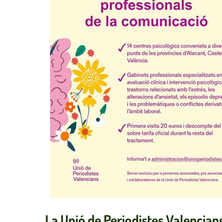
La Unió de Periodistes Valencian