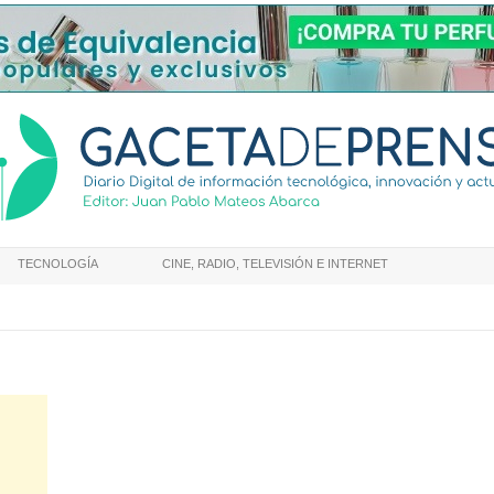
TECNOLOGÍA
CINE, RADIO, TELEVISIÓN E INTERNET