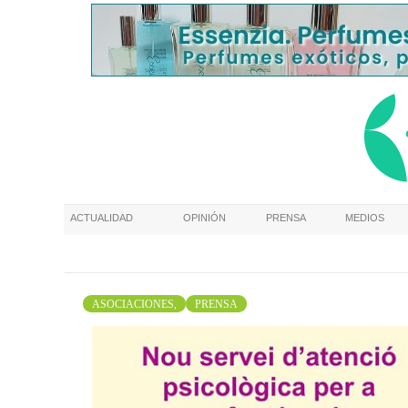
ACTUALIDAD
OPINIÓN
PRENSA
MEDIOS
ASOCIACIONES,
PRENSA