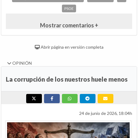
PSOE
Mostrar comentarios +
Abrir página en versión completa
OPINIÓN
La corrupción de los nuestros huele menos
24 de junio de 2026, 18:04h