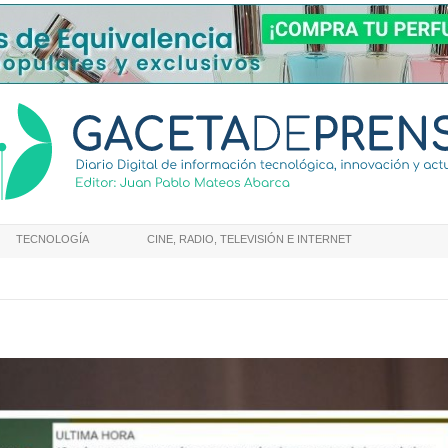
TECNOLOGÍA
CINE, RADIO, TELEVISIÓN E INTERNET