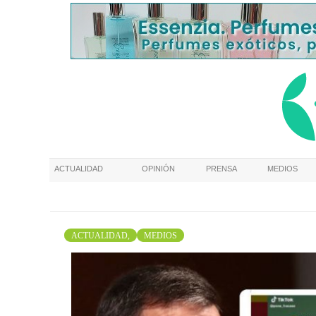
ACTUALIDAD
OPINIÓN
PRENSA
MEDIOS
ACTUALIDAD,
MEDIOS