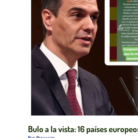
Bulo a la vista: 16 países europe
Por
Redacción