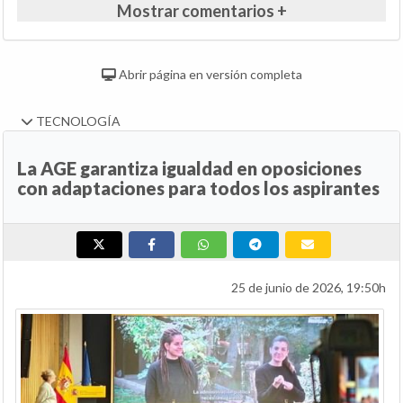
Mostrar comentarios +
Abrir página en versión completa
TECNOLOGÍA
La AGE garantiza igualdad en oposiciones
con adaptaciones para todos los aspirantes
25 de junio de 2026, 19:50h