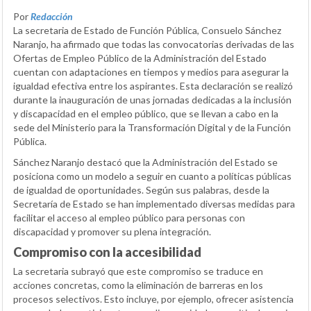
Por
Redacción
La secretaria de Estado de Función Pública, Consuelo Sánchez
Naranjo, ha afirmado que todas las convocatorias derivadas de las
Ofertas de Empleo Público de la Administración del Estado
cuentan con adaptaciones en tiempos y medios para asegurar la
igualdad efectiva entre los aspirantes. Esta declaración se realizó
durante la inauguración de unas jornadas dedicadas a la inclusión
y discapacidad en el empleo público, que se llevan a cabo en la
sede del Ministerio para la Transformación Digital y de la Función
Pública.
Sánchez Naranjo destacó que la Administración del Estado se
posiciona como un modelo a seguir en cuanto a políticas públicas
de igualdad de oportunidades. Según sus palabras, desde la
Secretaría de Estado se han implementado diversas medidas para
facilitar el acceso al empleo público para personas con
discapacidad y promover su plena integración.
Compromiso con la accesibilidad
La secretaria subrayó que este compromiso se traduce en
acciones concretas, como la eliminación de barreras en los
procesos selectivos. Esto incluye, por ejemplo, ofrecer asistencia