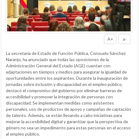
A+
a-
La secretaria de Estado de Función Pública, Consuelo Sánchez
Naranjo, ha anunciado que todas las oposiciones de la
Administración General del Estado (AGE) cuentan con
adaptaciones en tiempos y medios para asegurar la igualdad de
oportunidades entre los aspirantes. Durante la inauguración de
jornadas sobre inclusión y discapacidad en el empleo público,
destacó el compromiso del gobierno por eliminar barreras de
accesibilidad y promover la integración de personas con
discapacidad. Se implementan medidas como asistentes
personales, uso de productos de apoyo y campañas de captación
de talento. Además, se están llevando a cabo iniciativas para
mejorar la accesibilidad digital y garantizar que la perspectiva de
género no sea un impedimento para estas personas en el acceso
al empleo público.