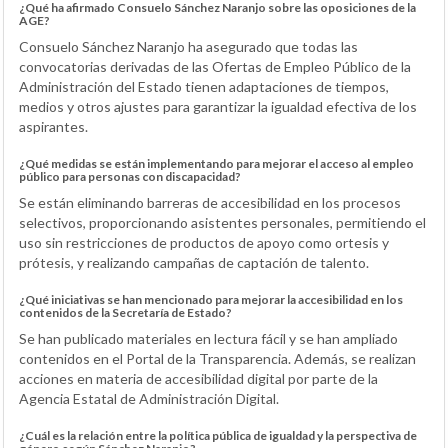
¿Qué ha afirmado Consuelo Sánchez Naranjo sobre las oposiciones de la
AGE?
Consuelo Sánchez Naranjo ha asegurado que todas las
convocatorias derivadas de las Ofertas de Empleo Público de la
Administración del Estado tienen adaptaciones de tiempos,
medios y otros ajustes para garantizar la igualdad efectiva de los
aspirantes.
¿Qué medidas se están implementando para mejorar el acceso al empleo
público para personas con discapacidad?
Se están eliminando barreras de accesibilidad en los procesos
selectivos, proporcionando asistentes personales, permitiendo el
uso sin restricciones de productos de apoyo como ortesis y
prótesis, y realizando campañas de captación de talento.
¿Qué iniciativas se han mencionado para mejorar la accesibilidad en los
contenidos de la Secretaría de Estado?
Se han publicado materiales en lectura fácil y se han ampliado
contenidos en el Portal de la Transparencia. Además, se realizan
acciones en materia de accesibilidad digital por parte de la
Agencia Estatal de Administración Digital.
¿Cuál es la relación entre la política pública de igualdad y la perspectiva de