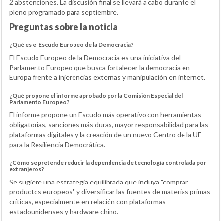
2 abstenciones. La discusión final se llevará a cabo durante el
pleno programado para septiembre.
Preguntas sobre la noticia
¿Qué es el Escudo Europeo de la Democracia?
El Escudo Europeo de la Democracia es una iniciativa del
Parlamento Europeo que busca fortalecer la democracia en
Europa frente a injerencias externas y manipulación en internet.
¿Qué propone el informe aprobado por la Comisión Especial del
Parlamento Europeo?
El informe propone un Escudo más operativo con herramientas
obligatorias, sanciones más duras, mayor responsabilidad para las
plataformas digitales y la creación de un nuevo Centro de la UE
para la Resiliencia Democrática.
¿Cómo se pretende reducir la dependencia de tecnología controlada por
extranjeros?
Se sugiere una estrategia equilibrada que incluya "comprar
productos europeos" y diversificar las fuentes de materias primas
críticas, especialmente en relación con plataformas
estadounidenses y hardware chino.