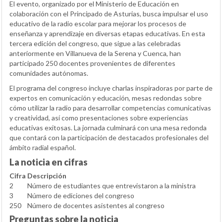
El evento, organizado por el Ministerio de Educación en
colaboración con el Principado de Asturias, busca impulsar el uso
educativo de la radio escolar para mejorar los procesos de
enseñanza y aprendizaje en diversas etapas educativas. En esta
tercera edición del congreso, que sigue a las celebradas
anteriormente en Villanueva de la Serena y Cuenca, han
participado 250 docentes provenientes de diferentes
comunidades autónomas.
El programa del congreso incluye charlas inspiradoras por parte de
expertos en comunicación y educación, mesas redondas sobre
cómo utilizar la radio para desarrollar competencias comunicativas
y creatividad, así como presentaciones sobre experiencias
educativas exitosas. La jornada culminará con una mesa redonda
que contará con la participación de destacados profesionales del
ámbito radial español.
La noticia en cifras
Cifra
Descripción
2
Número de estudiantes que entrevistaron a la ministra
3
Número de ediciones del congreso
250
Número de docentes asistentes al congreso
Preguntas sobre la noticia