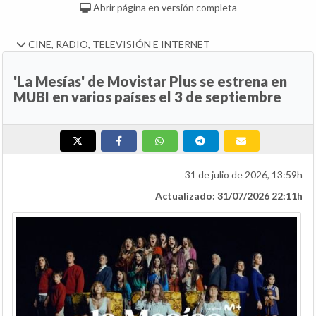
Abrir página en versión completa
CINE, RADIO, TELEVISIÓN E INTERNET
'La Mesías' de Movistar Plus se estrena en
MUBI en varios países el 3 de septiembre
31 de julio de 2026, 13:59h
Actualizado: 31/07/2026 22:11h