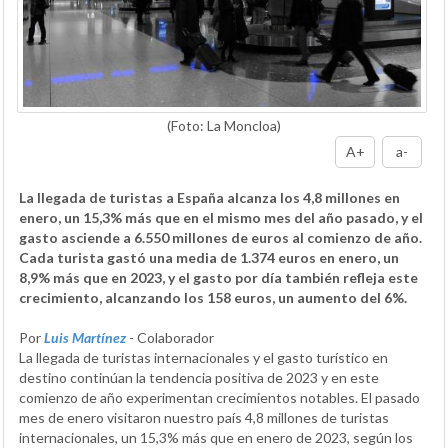
(Foto: La Moncloa)
A+
a-
La llegada de turistas a España alcanza los 4,8 millones en
enero, un 15,3% más que en el mismo mes del año pasado, y el
gasto asciende a 6.550 millones de euros al comienzo de año.
Cada turista gastó una media de 1.374 euros en enero, un
8,9% más que en 2023, y el gasto por día también refleja este
crecimiento, alcanzando los 158 euros, un aumento del 6%.
Por
Luis Martínez
- Colaborador
La llegada de turistas internacionales y el gasto turístico en
destino continúan la tendencia positiva de 2023 y en este
comienzo de año experimentan crecimientos notables. El pasado
mes de enero visitaron nuestro país 4,8 millones de turistas
internacionales, un 15,3% más que en enero de 2023, según los