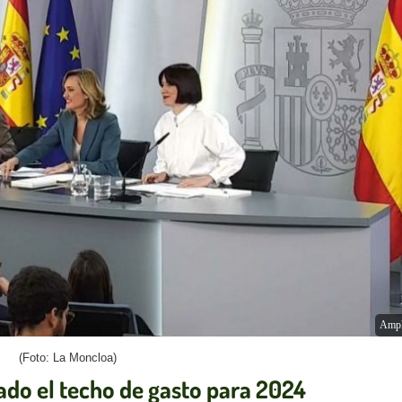
Ampl
(Foto: La Moncloa)
ado el techo de gasto para 2024