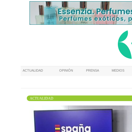
ACTUALIDAD
OPINIÓN
PRENSA
MEDIOS
ACTUALIDAD