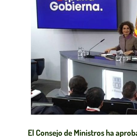
El Consejo de Ministros ha aprob