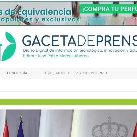
TECNOLOGÍA
CINE, RADIO, TELEVISIÓN E INTERNET