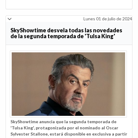
Lunes 01 de julio de 2024
SkyShowtime desvela todas las novedades
de la segunda temporada de 'Tulsa King'
SkyShowtime anuncia que la segunda temporada de
'Tulsa King', protagonizada por el nominado al Oscar
Sylvester Stallone, estará disponible en exclusiva a partir