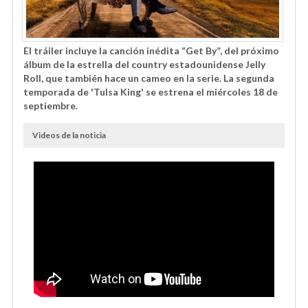
El tráiler incluye la canción inédita “Get By”, del próximo
álbum de la estrella del country estadounidense Jelly
Roll, que también hace un cameo en la serie. La segunda
temporada de 'Tulsa King' se estrena el miércoles 18 de
septiembre.
Videos de la noticia