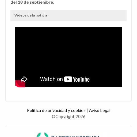
del 18 de septiembre.
Videos de la noticia
Política de privacidad y cookies
|
Aviso Legal
©Copyright 2026