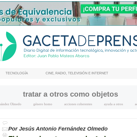
TECNOLOGÍA
CINE, RADIO, TELEVISIÓN E INTERNET
tratar a otros como objetos
rnández Olmedo
género homo
acciones coherentes
ayuda a otros
a
Por Jesús Antonio Fernández Olmedo