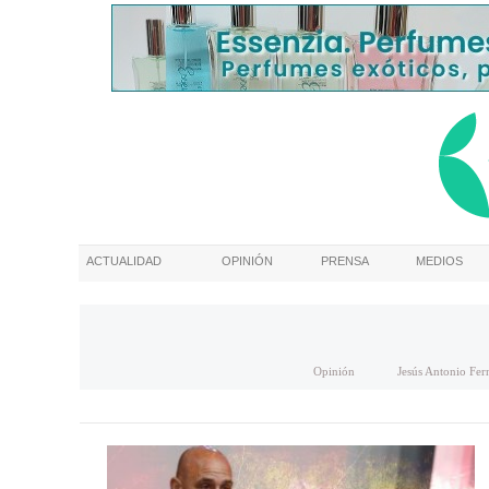
ACTUALIDAD
OPINIÓN
PRENSA
MEDIOS
Opinión
Jesús Antonio Fe