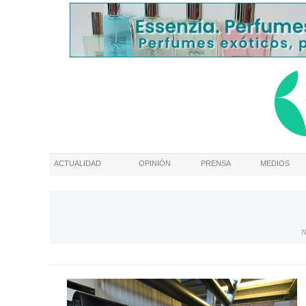
ACTUALIDAD
OPINIÓN
PRENSA
MEDIOS
N