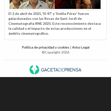
El 2 de abril de 2025, 'El 47' y 'Emilia Pérez' fueron
galardonados con las Rosas de Sant Jordi de
Cinematografía RNE 2025. Este reconocimiento destaca
la calidad y el impacto de estas producciones en el
ámbito cinematográfico.
Política de privacidad y cookies
|
Aviso Legal
©Copyright 2026