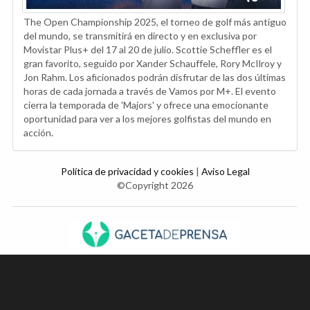
The Open Championship 2025, el torneo de golf más antiguo
del mundo, se transmitirá en directo y en exclusiva por
Movistar Plus+ del 17 al 20 de julio. Scottie Scheffler es el
gran favorito, seguido por Xander Schauffele, Rory McIlroy y
Jon Rahm. Los aficionados podrán disfrutar de las dos últimas
horas de cada jornada a través de Vamos por M+. El evento
cierra la temporada de 'Majors' y ofrece una emocionante
oportunidad para ver a los mejores golfistas del mundo en
acción.
Política de privacidad y cookies
|
Aviso Legal
©Copyright 2026