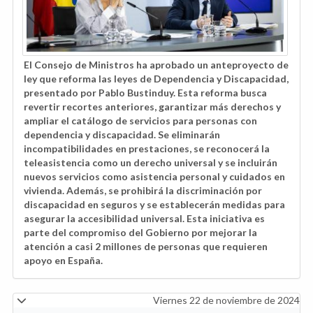
El Consejo de Ministros ha aprobado un anteproyecto de
ley que reforma las leyes de Dependencia y Discapacidad,
presentado por Pablo Bustinduy. Esta reforma busca
revertir recortes anteriores, garantizar más derechos y
ampliar el catálogo de servicios para personas con
dependencia y discapacidad. Se eliminarán
incompatibilidades en prestaciones, se reconocerá la
teleasistencia como un derecho universal y se incluirán
nuevos servicios como asistencia personal y cuidados en
vivienda. Además, se prohibirá la discriminación por
discapacidad en seguros y se establecerán medidas para
asegurar la accesibilidad universal. Esta iniciativa es
parte del compromiso del Gobierno por mejorar la
atención a casi 2 millones de personas que requieren
apoyo en España.
Viernes 22 de noviembre de 2024