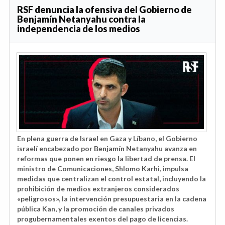
RSF denuncia la ofensiva del Gobierno de
Benjamín Netanyahu contra la
independencia de los medios
En plena guerra de Israel en Gaza y Líbano, el Gobierno
israelí encabezado por Benjamín Netanyahu avanza en
reformas que ponen en riesgo la libertad de prensa. El
ministro de Comunicaciones, Shlomo Karhi, impulsa
medidas que centralizan el control estatal, incluyendo la
prohibición de medios extranjeros considerados
«peligrosos», la intervención presupuestaria en la cadena
pública Kan, y la promoción de canales privados
progubernamentales exentos del pago de licencias.