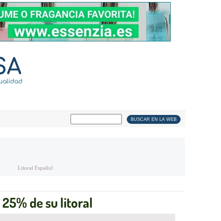
Litoral Español
25% de su litoral