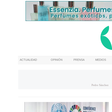
ACTUALIDAD
OPINIÓN
PRENSA
MEDIOS
Pedro Sánchez