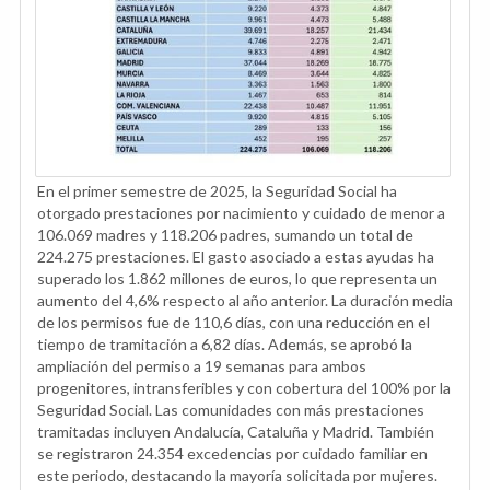
En el primer semestre de 2025, la Seguridad Social ha
otorgado prestaciones por nacimiento y cuidado de menor a
106.069 madres y 118.206 padres, sumando un total de
224.275 prestaciones. El gasto asociado a estas ayudas ha
superado los 1.862 millones de euros, lo que representa un
aumento del 4,6% respecto al año anterior. La duración media
de los permisos fue de 110,6 días, con una reducción en el
tiempo de tramitación a 6,82 días. Además, se aprobó la
ampliación del permiso a 19 semanas para ambos
progenitores, intransferibles y con cobertura del 100% por la
Seguridad Social. Las comunidades con más prestaciones
tramitadas incluyen Andalucía, Cataluña y Madrid. También
se registraron 24.354 excedencias por cuidado familiar en
este periodo, destacando la mayoría solicitada por mujeres.