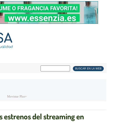
Movistar Plus+
s estrenos del streaming en