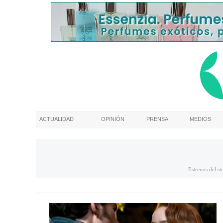
ACTUALIDAD
OPINIÓN
PRENSA
MEDIOS
Estrenos del s