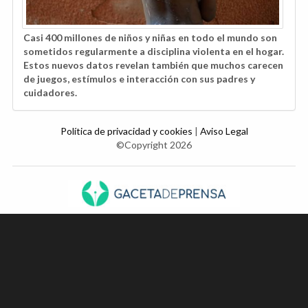
Casi 400 millones de niños y niñas en todo el mundo son
sometidos regularmente a disciplina violenta en el hogar.
Estos nuevos datos revelan también que muchos carecen
de juegos, estímulos e interacción con sus padres y
cuidadores.
Política de privacidad y cookies
|
Aviso Legal
©Copyright 2026