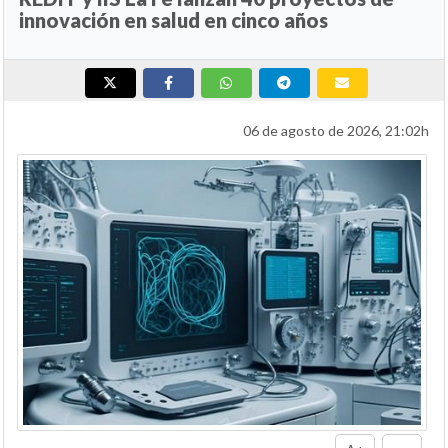
innovación en salud en cinco años
06 de agosto de 2026, 21:02h