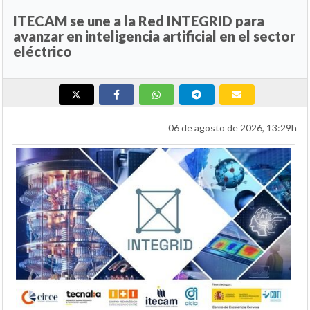
ITECAM se une a la Red INTEGRID para
avanzar en inteligencia artificial en el sector
eléctrico
06 de agosto de 2026, 13:29h