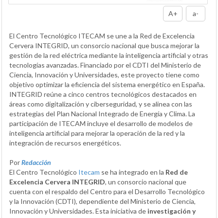
A+
a-
El Centro Tecnológico ITECAM se une a la Red de Excelencia
Cervera INTEGRID, un consorcio nacional que busca mejorar la
gestión de la red eléctrica mediante la inteligencia artificial y otras
tecnologías avanzadas. Financiado por el CDTI del Ministerio de
Ciencia, Innovación y Universidades, este proyecto tiene como
objetivo optimizar la eficiencia del sistema energético en España.
INTEGRID reúne a cinco centros tecnológicos destacados en
áreas como digitalización y ciberseguridad, y se alinea con las
estrategias del Plan Nacional Integrado de Energía y Clima. La
participación de ITECAM incluye el desarrollo de modelos de
inteligencia artificial para mejorar la operación de la red y la
integración de recursos energéticos.
Por
Redacción
El Centro Tecnológico
Itecam
se ha integrado en la
Red de
Excelencia Cervera INTEGRID
, un consorcio nacional que
cuenta con el respaldo del Centro para el Desarrollo Tecnológico
y la Innovación (CDTI), dependiente del Ministerio de Ciencia,
Innovación y Universidades. Esta iniciativa de
investigación y