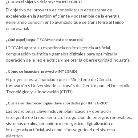
¿Cuál es el objetivo del proyecto INTEGRID?
El objetivo del proyecto es consolidar un ecosistema de
excelencia en la gestión eficiente y sostenible de la energía,
generando conocimiento avanzado que se transferirá al tejido
empresarial.
¿Qué papel juega ITECAM en este consorcio?
ITECAM aporta su experiencia en inteligencia artificial,
computación cuántica y gemelos digitales para optimizar la
operación de la red eléctrica y mejorar la ciberseguridad industrial.
¿Cómo se financia el proyecto INTEGRID?
El proyecto está financiado por el Ministerio de Ciencia,
Innovación y Universidades a través del Centro para el Desarrollo
Tecnológico y la Innovación (CDTI).
¿Cuáles son las tecnologías clave abordadas por INTEGRID?
Las tecnologías clave incluyen planificación y operación
inteligente de la red eléctrica, integración de energías renovables,
sistemas de almacenamiento energético, digitalización e
inteligencia artificial, así como ciberseguridad del sistema
eléctrico.