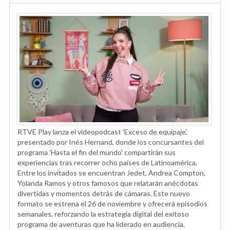
RTVE Play lanza el videopodcast 'Exceso de equipaje',
presentado por Inés Hernand, donde los concursantes del
programa 'Hasta el fin del mundo' compartirán sus
experiencias tras recorrer ocho países de Latinoamérica.
Entre los invitados se encuentran Jedet, Andrea Compton,
Yolanda Ramos y otros famosos que relatarán anécdotas
divertidas y momentos detrás de cámaras. Este nuevo
formato se estrena el 26 de noviembre y ofrecerá episodios
semanales, reforzando la estrategia digital del exitoso
programa de aventuras que ha liderado en audiencia.