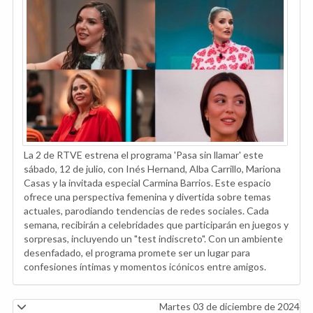
La 2 de RTVE estrena el programa 'Pasa sin llamar' este
sábado, 12 de julio, con Inés Hernand, Alba Carrillo, Mariona
Casas y la invitada especial Carmina Barrios. Este espacio
ofrece una perspectiva femenina y divertida sobre temas
actuales, parodiando tendencias de redes sociales. Cada
semana, recibirán a celebridades que participarán en juegos y
sorpresas, incluyendo un "test indiscreto". Con un ambiente
desenfadado, el programa promete ser un lugar para
confesiones íntimas y momentos icónicos entre amigos.
Martes 03 de diciembre de 2024