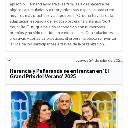
episodio, Hernand ayudará a las familias a deshacerse de
objetos acumulados y a reorganizar sus espacios para crear
hogares más prácticos y acogedores. 'Ordena tu vida' es la
adaptación española del exitoso programa británico 'Sort
Your Life Out', que ha sido reconocido con numerosos
premios y ha sido emitido en varios países. Con soluciones
creativas y consejos prácticos, el programa busca reinventar
la vida de los participantes a través de la organización.
Jueves 24 de julio de 2025
Herencia y Peñaranda se enfrentan en 'El
Grand Prix del Verano' 2025