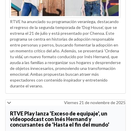
RTVE ha anunciado su programación veraniega, destacando
el regreso de la segunda temporada de 'Dog House', que se
estrena el 21 de julio y está presentado por Chenoa. Este
programa se centra en historias de adopción responsable
entre personas y perros, buscando fomentar la adopción en
un momento crítico del año. Además, se presentará 'Ordena
tu vida', un nuevo formato conducido por Inés Hernand, que
ayuda a las familias a reorganizar sus hogares y desprenderse
de objetos innecesarios, promoviendo una transformación
emocional. Ambas propuestas buscan atraer más
espectadores con contenido inspirador y entretenido
durante el verano.
Viernes 21 de noviembre de 2025
RTVE Play lanza 'Exceso de equipaje', un
videopodcast con Inés Hernand y
concursantes de 'Hasta el fin del mundo'