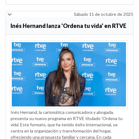
Sábado 11 de octubre de 2025
Inés Hernand lanza 'Ordena tu vida' en RTVE
Inés Hernand, la carismática comunicadora y abogada,
presenta su nuevo programa en RTVE titulado 'Ordena tu
vida'. Este formato, que ha tenido éxito internacional, se
centra en la organización y transformación del hogar,
ofreciendo una propuesta familiar y cercana. En cada