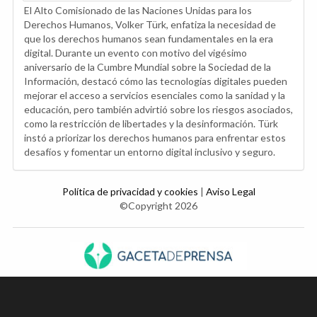
El Alto Comisionado de las Naciones Unidas para los
Derechos Humanos, Volker Türk, enfatiza la necesidad de
que los derechos humanos sean fundamentales en la era
digital. Durante un evento con motivo del vigésimo
aniversario de la Cumbre Mundial sobre la Sociedad de la
Información, destacó cómo las tecnologías digitales pueden
mejorar el acceso a servicios esenciales como la sanidad y la
educación, pero también advirtió sobre los riesgos asociados,
como la restricción de libertades y la desinformación. Türk
instó a priorizar los derechos humanos para enfrentar estos
desafíos y fomentar un entorno digital inclusivo y seguro.
Política de privacidad y cookies
|
Aviso Legal
©Copyright 2026