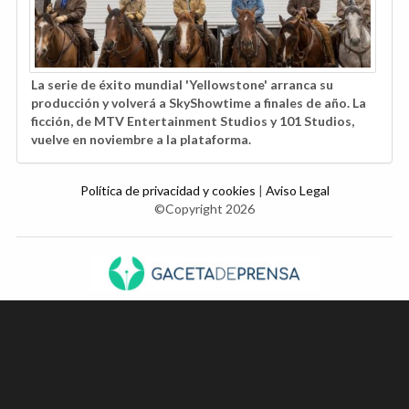
La serie de éxito mundial 'Yellowstone' arranca su
producción y volverá a SkyShowtime a finales de año. La
ficción, de MTV Entertainment Studios y 101 Studios,
vuelve en noviembre a la plataforma.
Política de privacidad y cookies
|
Aviso Legal
©Copyright 2026