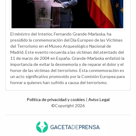
El ministro del Interior, Fernando Grande-Marlaska, ha
presidido la conmemoración del Día Europeo de las Víctimas
del Terrorismo en el Museo Arqueológico Nacional de
Madrid. Este evento recuerda a las víctimas del atentado del
11 de marzo de 2004 en España. Grande-Marlaska enfatizó la
importancia de evitar la desmemoria y de reparar el dolor y el
honor de las víctimas del terrorismo. Esta conmemoración es
un acto significativo promovido por la Comisión Europea para
honrar a quienes han sufrido a causa del terrorismo.
Política de privacidad y cookies
|
Aviso Legal
©Copyright 2026