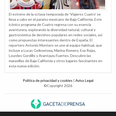
El estreno de la octava temporada de 'Viajeros Cuatro' se
lleva a cabo en el paraíso mexicano de Baja California. Este
icónico programa de Cuatro regresa con su esencia
aventurera, explorando la diversidad natural, cultural y
gastronómica de destinos populares en redes sociales, así
como propuestas interesantes dentro de España. El
reportero Antonio Montero se une al equipo habitual, que
incluye a Lucas Goikoetxea, Marina Romero, Eva Rojas,
Lourdes Gordillo y Arantzazu Fuertes. Descubre las
maravillas de Baja California y otros lugares fascinantes en
esta nueva edición.
Política de privacidad y cookies
|
Aviso Legal
©Copyright 2026