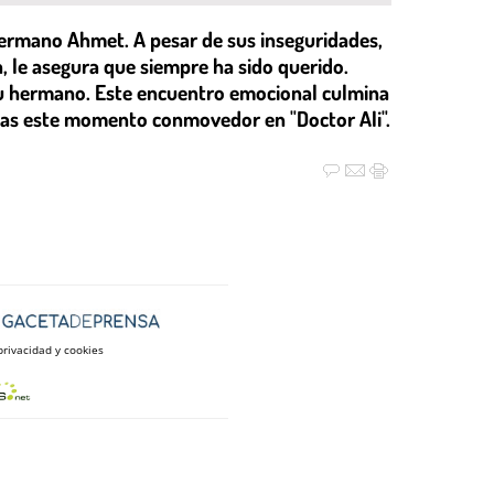
 hermano Ahmet. A pesar de sus inseguridades,
, le asegura que siempre ha sido querido.
su hermano. Este encuentro emocional culmina
erdas este momento conmovedor en "Doctor Ali".
privacidad y cookies