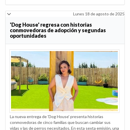
Lunes 18 de agosto de 2025
'Dog House' regresa con historias
conmovedoras de adopción y segundas
oportunidades
La nueva entrega de 'Dog House' presenta historias
conmovedoras de cinco familias que buscan cambiar sus
vidas y las de perros necesitados. En esta sexta emisión, una