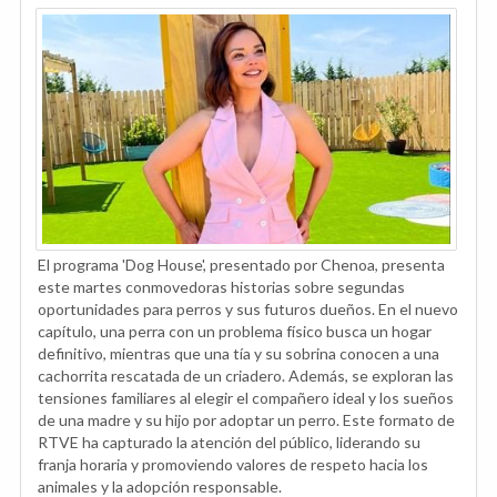
El programa 'Dog House', presentado por Chenoa, presenta
este martes conmovedoras historias sobre segundas
oportunidades para perros y sus futuros dueños. En el nuevo
capítulo, una perra con un problema físico busca un hogar
definitivo, mientras que una tía y su sobrina conocen a una
cachorrita rescatada de un criadero. Además, se exploran las
tensiones familiares al elegir el compañero ideal y los sueños
de una madre y su hijo por adoptar un perro. Este formato de
RTVE ha capturado la atención del público, liderando su
franja horaria y promoviendo valores de respeto hacia los
animales y la adopción responsable.