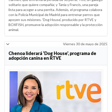
solitario que quiere compañía; y Tania y Francis, una pareja
lista para acoger a una perrita. Además, el programa colabora
con la Policía Municipal de Madrid para entrenar perros que
apoyen sus misiones. 'Dog House', producido por RTVE y
BOXFISH, promueve la adopción responsable y la protección
animal.
Viernes 30 de mayo de 2025
Chenoa liderará 'Dog House', programa de
adopción canina en RTVE