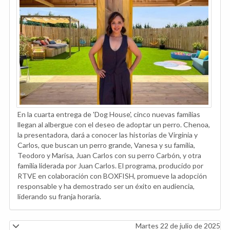
En la cuarta entrega de 'Dog House', cinco nuevas familias
llegan al albergue con el deseo de adoptar un perro. Chenoa,
la presentadora, dará a conocer las historias de Virginia y
Carlos, que buscan un perro grande, Vanesa y su familia,
Teodoro y Marisa, Juan Carlos con su perro Carbón, y otra
familia liderada por Juan Carlos. El programa, producido por
RTVE en colaboración con BOXFISH, promueve la adopción
responsable y ha demostrado ser un éxito en audiencia,
liderando su franja horaria.
Martes 22 de julio de 2025