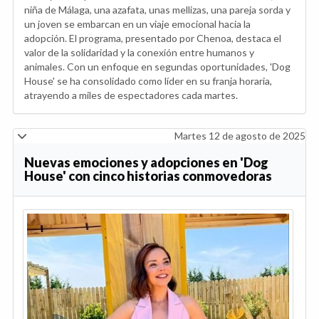
niña de Málaga, una azafata, unas mellizas, una pareja sorda y
un joven se embarcan en un viaje emocional hacia la
adopción. El programa, presentado por Chenoa, destaca el
valor de la solidaridad y la conexión entre humanos y
animales. Con un enfoque en segundas oportunidades, 'Dog
House' se ha consolidado como líder en su franja horaria,
atrayendo a miles de espectadores cada martes.
Martes 12 de agosto de 2025
Nuevas emociones y adopciones en 'Dog
House' con cinco historias conmovedoras