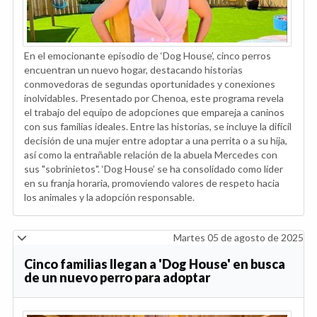
En el emocionante episodio de ‘Dog House’, cinco perros
encuentran un nuevo hogar, destacando historias
conmovedoras de segundas oportunidades y conexiones
inolvidables. Presentado por Chenoa, este programa revela
el trabajo del equipo de adopciones que empareja a caninos
con sus familias ideales. Entre las historias, se incluye la difícil
decisión de una mujer entre adoptar a una perrita o a su hija,
así como la entrañable relación de la abuela Mercedes con
sus "sobrinietos". ‘Dog House’ se ha consolidado como líder
en su franja horaria, promoviendo valores de respeto hacia
los animales y la adopción responsable.
Martes 05 de agosto de 2025
Cinco familias llegan a 'Dog House' en busca
de un nuevo perro para adoptar