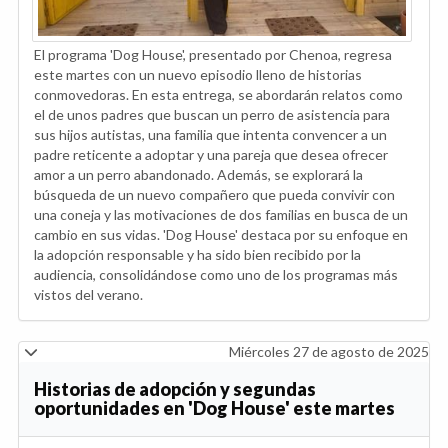
El programa 'Dog House', presentado por Chenoa, regresa
este martes con un nuevo episodio lleno de historias
conmovedoras. En esta entrega, se abordarán relatos como
el de unos padres que buscan un perro de asistencia para
sus hijos autistas, una familia que intenta convencer a un
padre reticente a adoptar y una pareja que desea ofrecer
amor a un perro abandonado. Además, se explorará la
búsqueda de un nuevo compañero que pueda convivir con
una coneja y las motivaciones de dos familias en busca de un
cambio en sus vidas. 'Dog House' destaca por su enfoque en
la adopción responsable y ha sido bien recibido por la
audiencia, consolidándose como uno de los programas más
vistos del verano.
Miércoles 27 de agosto de 2025
Historias de adopción y segundas
oportunidades en 'Dog House' este martes