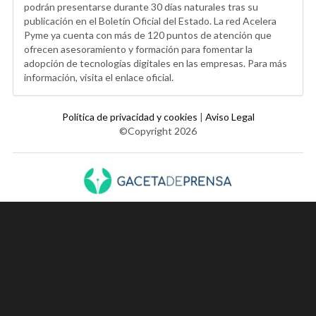
podrán presentarse durante 30 días naturales tras su
publicación en el Boletín Oficial del Estado. La red Acelera
Pyme ya cuenta con más de 120 puntos de atención que
ofrecen asesoramiento y formación para fomentar la
adopción de tecnologías digitales en las empresas. Para más
información, visita el enlace oficial.
Política de privacidad y cookies
|
Aviso Legal
©Copyright 2026