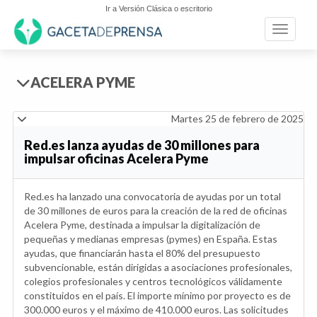
Ir a Versión Clásica o escritorio
Toggle n
ACELERA PYME
Martes 25 de febrero de 2025
Red.es lanza ayudas de 30 millones para
impulsar oficinas Acelera Pyme
Red.es ha lanzado una convocatoria de ayudas por un total
de 30 millones de euros para la creación de la red de oficinas
Acelera Pyme, destinada a impulsar la digitalización de
pequeñas y medianas empresas (pymes) en España. Estas
ayudas, que financiarán hasta el 80% del presupuesto
subvencionable, están dirigidas a asociaciones profesionales,
colegios profesionales y centros tecnológicos válidamente
constituidos en el país. El importe mínimo por proyecto es de
300.000 euros y el máximo de 410.000 euros. Las solicitudes