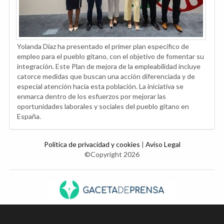
Yolanda Díaz ha presentado el primer plan específico de
empleo para el pueblo gitano, con el objetivo de fomentar su
integración. Este Plan de mejora de la empleabilidad incluye
catorce medidas que buscan una acción diferenciada y de
especial atención hacia esta población. La iniciativa se
enmarca dentro de los esfuerzos por mejorar las
oportunidades laborales y sociales del pueblo gitano en
España.
Política de privacidad y cookies
|
Aviso Legal
©Copyright 2026