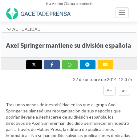
Ir a Versión Clásica o escritorio
Toggle n
ACTUALIDAD
Axel Springer mantiene su división española
22 de octubre de 2014, 12:37h
A+
a-
Tras unos meses de inestabilidad en los que el grupo Axel
Springer se planteó una reorganización de sus negocios que
podrían llevarle a deshacerse de su división española, los
directivos de Axel Springer han decidido permanecer en nuestro
país a través de Hobby Press, la editora de publicaciones
informáticas. No se han podido salvar las publicaciones dedicadas