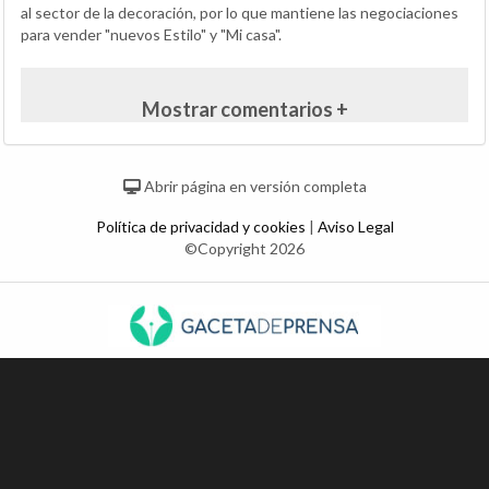
al sector de la decoración, por lo que mantiene las negociaciones
para vender "nuevos Estilo" y "Mi casa".
Mostrar comentarios +
Abrir página en versión completa
Política de privacidad y cookies
|
Aviso Legal
©Copyright 2026