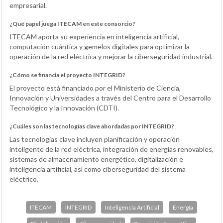
empresarial.
¿Qué papel juega ITECAM en este consorcio?
ITECAM aporta su experiencia en inteligencia artificial,
computación cuántica y gemelos digitales para optimizar la
operación de la red eléctrica y mejorar la ciberseguridad industrial.
¿Cómo se financia el proyecto INTEGRID?
El proyecto está financiado por el Ministerio de Ciencia,
Innovación y Universidades a través del Centro para el Desarrollo
Tecnológico y la Innovación (CDTI).
¿Cuáles son las tecnologías clave abordadas por INTEGRID?
Las tecnologías clave incluyen planificación y operación
inteligente de la red eléctrica, integración de energías renovables,
sistemas de almacenamiento energético, digitalización e
inteligencia artificial, así como ciberseguridad del sistema
eléctrico.
ITECAM
INTEGRID
Inteligencia Artificial
Energía