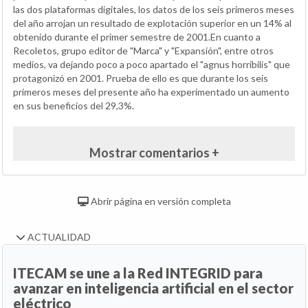
las dos plataformas digitales, los datos de los seis primeros meses
del año arrojan un resultado de explotación superior en un 14% al
obtenido durante el primer semestre de 2001.En cuanto a
Recoletos, grupo editor de "Marca" y "Expansión", entre otros
medios, va dejando poco a poco apartado el "agnus horribilis" que
protagonizó en 2001. Prueba de ello es que durante los seis
primeros meses del presente año ha experimentado un aumento
en sus beneficios del 29,3%.
Mostrar comentarios +
Abrir página en versión completa
ACTUALIDAD
ITECAM se une a la Red INTEGRID para
avanzar en inteligencia artificial en el sector
eléctrico