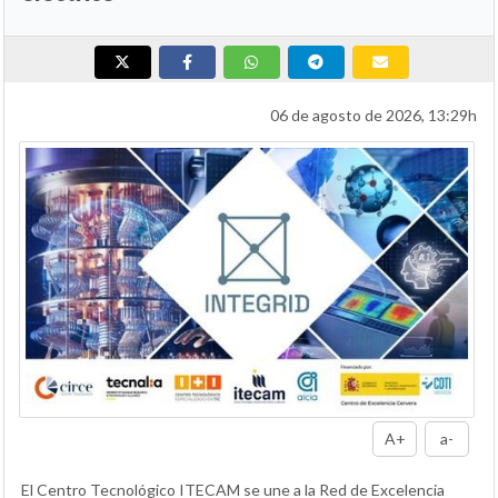
06 de agosto de 2026, 13:29h
A+
a-
El Centro Tecnológico ITECAM se une a la Red de Excelencia