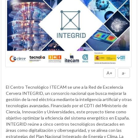
A+
a-
El Centro Tecnológico ITECAM se une a la Red de Excelencia
Cervera INTEGRID, un consorcio nacional que busca mejorar la
gestión de la red eléctrica mediante la inteligencia artificial y otras
tecnologías avanzadas. Financiado por el CDTI del Ministerio de
Ciencia, Innovación y Universidades, este proyecto tiene como
objetivo optimizar la eficiencia del sistema energético en España.
INTEGRID reúne a cinco centros tecnológicos destacados en
áreas como digitalización y ciberseguridad, y se alinea con las
estrategias del Plan Nacional Integrado de Energía y Clima. La