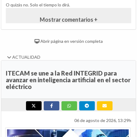
O quizás no. Solo el tiempo lo dirá.
Mostrar comentarios +
Abrir página en versión completa
ACTUALIDAD
ITECAM se une a la Red INTEGRID para
avanzar en inteligencia artificial en el sector
eléctrico
06 de agosto de 2026, 13:29h