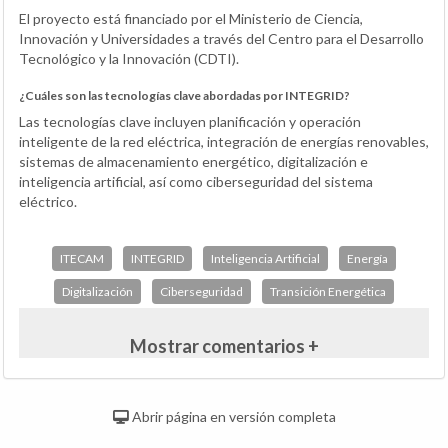
El proyecto está financiado por el Ministerio de Ciencia,
Innovación y Universidades a través del Centro para el Desarrollo
Tecnológico y la Innovación (CDTI).
¿Cuáles son las tecnologías clave abordadas por INTEGRID?
Las tecnologías clave incluyen planificación y operación
inteligente de la red eléctrica, integración de energías renovables,
sistemas de almacenamiento energético, digitalización e
inteligencia artificial, así como ciberseguridad del sistema
eléctrico.
ITECAM
INTEGRID
Inteligencia Artificial
Energía
Digitalización
Ciberseguridad
Transición Energética
Mostrar comentarios +
Abrir página en versión completa