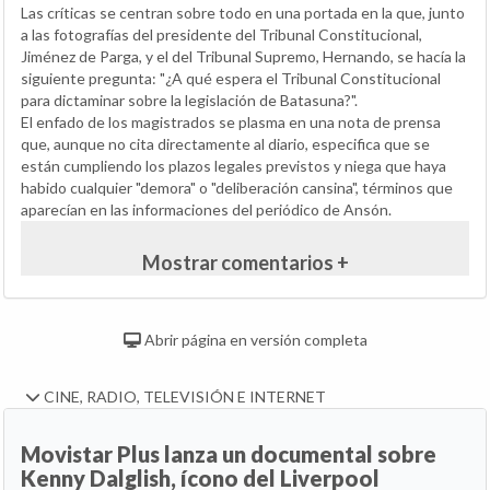
Las críticas se centran sobre todo en una portada en la que, junto
a las fotografías del presidente del Tribunal Constitucional,
Jiménez de Parga, y el del Tribunal Supremo, Hernando, se hacía la
siguiente pregunta: "¿A qué espera el Tribunal Constitucional
para dictaminar sobre la legislación de Batasuna?".
El enfado de los magistrados se plasma en una nota de prensa
que, aunque no cita directamente al diario, especifica que se
están cumpliendo los plazos legales previstos y niega que haya
habido cualquier "demora" o "deliberación cansina", términos que
aparecían en las informaciones del periódico de Ansón.
Mostrar comentarios +
Abrir página en versión completa
CINE, RADIO, TELEVISIÓN E INTERNET
Movistar Plus lanza un documental sobre
Kenny Dalglish, ícono del Liverpool