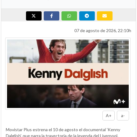
07 de agosto de 2026, 22:10h
A+
a-
Movistar Plus estrena el 10 de agosto el documental 'Kenny
Dalglish', que narra la trayectoria de la leyenda del Liverpool.