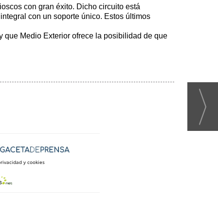
scos con gran éxito. Dicho circuito está
integral con un soporte único. Estos últimos
 que Medio Exterior ofrece la posibilidad de que
privacidad y cookies