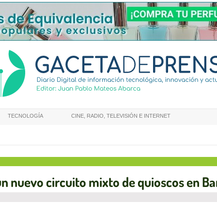
TECNOLOGÍA
CINE, RADIO, TELEVISIÓN E INTERNET
n nuevo circuito mixto de quioscos en B