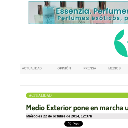
ACTUALIDAD
OPINIÓN
PRENSA
MEDIOS
ACTUALIDAD
Medio Exterior pone en marcha u
miércoles 22 de octubre de 2014
,
12:37h