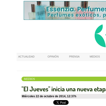
ACTUALIDAD
OPINIÓN
PRENSA
MEDIOS
MEDIOS
"El Jueves" inicia una nueva eta
miércoles 22 de octubre de 2014
,
12:37h