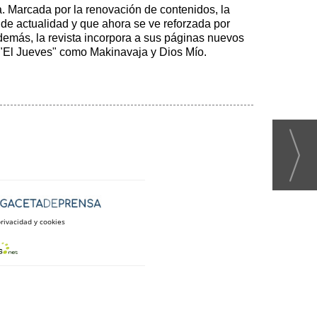
. Marcada por la renovación de contenidos, la
s de actualidad y que ahora se ve reforzada por
 Además, la revista incorpora a sus páginas nuevos
 "El Jueves" como Makinavaja y Dios Mío.
privacidad y cookies