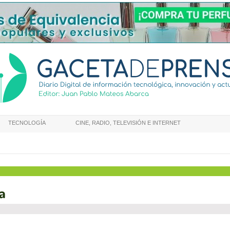
TECNOLOGÍA
CINE, RADIO, TELEVISIÓN E INTERNET
pa