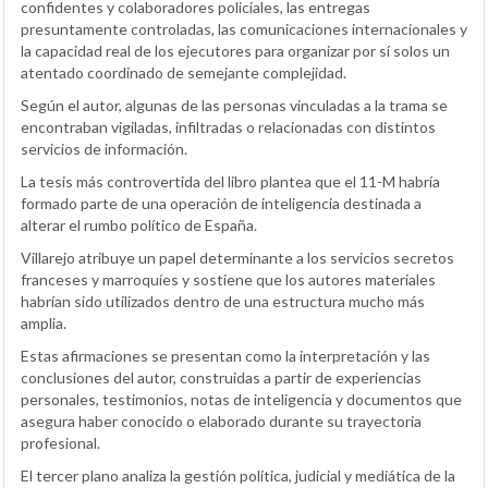
confidentes y colaboradores policiales, las entregas
presuntamente controladas, las comunicaciones internacionales y
la capacidad real de los ejecutores para organizar por sí solos un
atentado coordinado de semejante complejidad.
Según el autor, algunas de las personas vinculadas a la trama se
encontraban vigiladas, infiltradas o relacionadas con distintos
servicios de información.
La tesis más controvertida del libro plantea que el 11-M habría
formado parte de una operación de inteligencia destinada a
alterar el rumbo político de España.
Villarejo atribuye un papel determinante a los servicios secretos
franceses y marroquíes y sostiene que los autores materiales
habrían sido utilizados dentro de una estructura mucho más
amplia.
Estas afirmaciones se presentan como la interpretación y las
conclusiones del autor, construidas a partir de experiencias
personales, testimonios, notas de inteligencia y documentos que
asegura haber conocido o elaborado durante su trayectoria
profesional.
El tercer plano analiza la gestión política, judicial y mediática de la