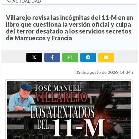
ACTUALIDAD
Villarejo revisa las incógnitas del 11-M en un
libro que cuestiona la versión oficial y culpa
del terror desatado a los servicios secretos
de Marruecos y Francia
05 de agosto de 2026, 14:34h