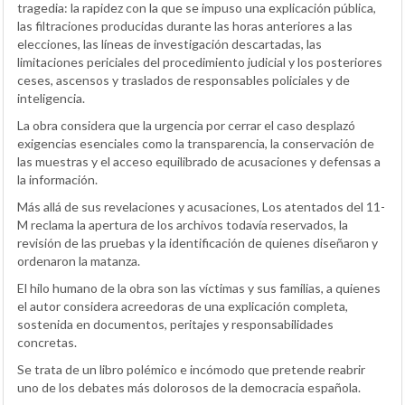
tragedia: la rapidez con la que se impuso una explicación pública,
las filtraciones producidas durante las horas anteriores a las
elecciones, las líneas de investigación descartadas, las
limitaciones periciales del procedimiento judicial y los posteriores
ceses, ascensos y traslados de responsables policiales y de
inteligencia.
La obra considera que la urgencia por cerrar el caso desplazó
exigencias esenciales como la transparencia, la conservación de
las muestras y el acceso equilibrado de acusaciones y defensas a
la información.
Más allá de sus revelaciones y acusaciones, Los atentados del 11-
M reclama la apertura de los archivos todavía reservados, la
revisión de las pruebas y la identificación de quienes diseñaron y
ordenaron la matanza.
El hilo humano de la obra son las víctimas y sus familias, a quienes
el autor considera acreedoras de una explicación completa,
sostenida en documentos, peritajes y responsabilidades
concretas.
Se trata de un libro polémico e incómodo que pretende reabrir
uno de los debates más dolorosos de la democracia española.