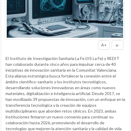
A+
a-
El Instituto de Investigación Sanitaria La Fe (IIS La Fe) y REDIT
han colaborado durante cinco años para impulsar cerca de 40
iniciativas de innovación sanitaria en la Comunitat Valenciana.
Esta alianza estratégica busca fortalecer la conexión entre el
ámbito científico-sanitario y los institutos tecnológicos,
desarrollando soluciones innovadoras en áreas como nuevos
materiales, digitalización e inteligencia artificial. Desde 2017, se
han movilizado 39 propuestas de innovación, con un enfoque en la
transferencia tecnológica y la creación de equipos
multidisciplinares que aborden retos clínicos. En 2023, ambas
instituciones firmaron un nuevo convenio para continuar su
colaboración hasta 2026, promoviendo el desarrollo de
tecnologías que mejoren la atención sanitaria y la calidad de vida