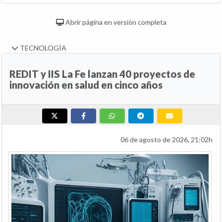
Abrir página en versión completa
TECNOLOGÍA
REDIT y IIS La Fe lanzan 40 proyectos de
innovación en salud en cinco años
06 de agosto de 2026, 21:02h