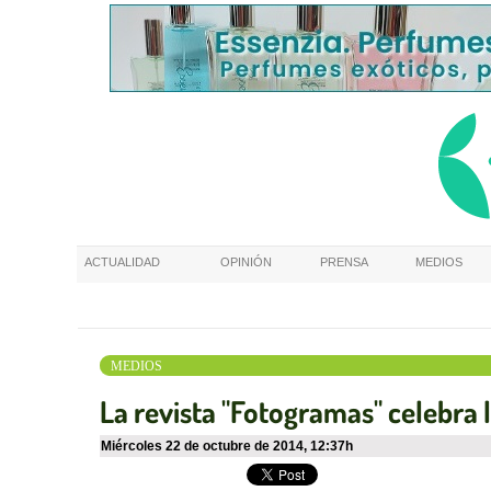
ACTUALIDAD
OPINIÓN
PRENSA
MEDIOS
MEDIOS
La revista "Fotogramas" celebra l
miércoles 22 de octubre de 2014
,
12:37h