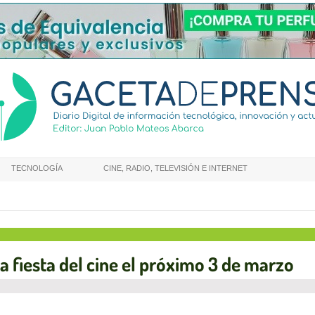
TECNOLOGÍA
CINE, RADIO, TELEVISIÓN E INTERNET
a fiesta del cine el próximo 3 de marzo