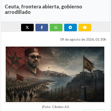
Ceuta, frontera abierta, gobierno
arrodillado
09 de agosto de 2026, 01:30h
(Foto: Cibeles AI)