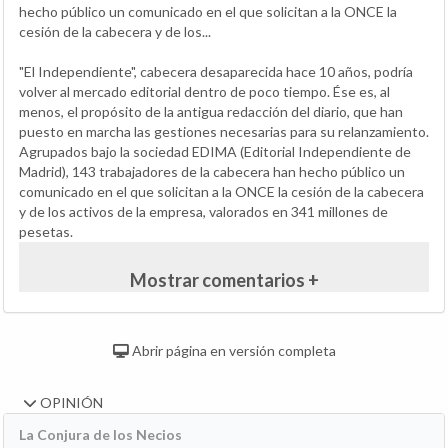
hecho público un comunicado en el que solicitan a la ONCE la
cesión de la cabecera y de los...
"El Independiente", cabecera desaparecida hace 10 años, podría
volver al mercado editorial dentro de poco tiempo. Ése es, al
menos, el propósito de la antigua redacción del diario, que han
puesto en marcha las gestiones necesarias para su relanzamiento.
Agrupados bajo la sociedad EDIMA (Editorial Independiente de
Madrid), 143 trabajadores de la cabecera han hecho público un
comunicado en el que solicitan a la ONCE la cesión de la cabecera
y de los activos de la empresa, valorados en 341 millones de
pesetas.
Mostrar comentarios +
Abrir página en versión completa
OPINIÓN
La Conjura de los Necios