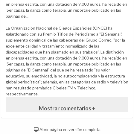
en prensa escrita, con una dotación de 9.000 euros, ha recaído en
'Ser capaz, la danza como terapia', un reportaje publicado en las
páginas de...
La Organización Nacional de Ciegos Españoles (ONCE) ha
galardonado con su Premio Tiflos de Periodismo a "El Semanal",
suplemento dominical de las cabeceras del Grupo Correo, "por la
excelente calidad y tratamiento normalizado de las
discapacidades que han plasmado en sus trabajos". La distinción
en prensa escrita, con una dotación de 9.000 euros, ha recaído en
'Ser capaz, la danza como terapia', un reportaje publicado en las
páginas de "El Semanal" del que se ha resaltado "su valor
educativo, su emotividad, la no autocomplacencia y la estructura
global periodística"; además, en las categorías de radio y televisión
han resultado premiados Cibeles FM y Telecinco,
respectivamente.
Mostrar comentarios +
Abrir página en versión completa