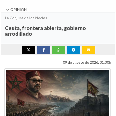
OPINIÓN
La Conjura de los Necios
Ceuta, frontera abierta, gobierno
arrodillado
09 de agosto de 2026, 01:30h